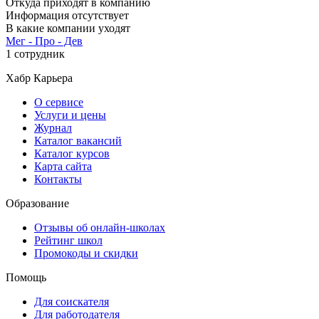
Откуда приходят в компанию
Информация отсутствует
В какие компании уходят
Мег - Про - Дев
1 сотрудник
Хабр Карьера
О сервисе
Услуги и цены
Журнал
Каталог вакансий
Каталог курсов
Карта сайта
Контакты
Образование
Отзывы об онлайн-школах
Рейтинг школ
Промокоды и скидки
Помощь
Для соискателя
Для работодателя