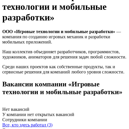
технологии и мобильные
разработки»
ООО «Игровые технологии и мобильные разработки»
—
компания по созданию игровых механик и разработки
мобильных приложений.
Наш коллектив объединяет разработчиков, программистов,
художников, аниматоров для решения задач любой сложности.
Среди наших проектов как собственные продукты, так и
сервисные решения для компаний любого уровня сложности.
Вакансии компании «Игровые
технологии и мобильные разработки»
Нет вакансий
У компании нет открытых вакансий
Сотрудники компании
Все, кто здесь работал (3)