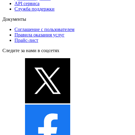
API сервиса
Служба поддержки
Документы
Соглашение с пользователем
Правила оказания услуг
Прайс-лист
Следите за нами в соцсетях