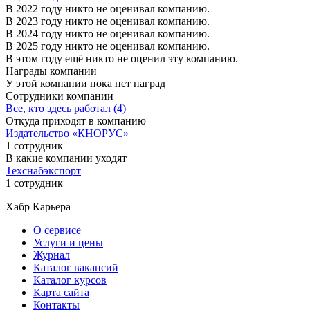
В 2022 году никто не оценивал компанию.
В 2023 году никто не оценивал компанию.
В 2024 году никто не оценивал компанию.
В 2025 году никто не оценивал компанию.
В этом году ещё никто не оценил эту компанию.
Награды компании
У этой компании пока нет наград
Сотрудники компании
Все, кто здесь работал (4)
Откуда приходят в компанию
Издательство «КНОРУС»
1 сотрудник
В какие компании уходят
Техснабэкспорт
1 сотрудник
Хабр Карьера
О сервисе
Услуги и цены
Журнал
Каталог вакансий
Каталог курсов
Карта сайта
Контакты