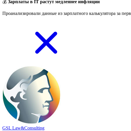
💰
Зарплаты в IT растут медленнее инфляции
Проанализировали данные из зарплатного калькулятора за перв
GSL Law&Consulting