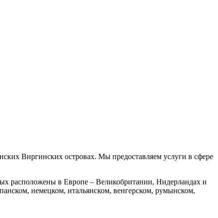
нских Виргинских островах. Мы предоставляем услуги в сфере
орых расположены в Европе – Великобритании, Нидерландах и
панском, немецком, итальянском, венгерском, румынском,