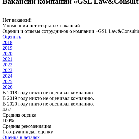
Вакансии компании «GSL Law&Consult
Нет вакансий
У компании нет открытых вакансий
Оценки и отзывы сотрудников о компании «GSL Law&Consulti
Оценить
2018
2019
2020
2021
2022
2023
2024
2025
2026
В 2018 году никто не оценивал компанию.
В 2019 году никто не оценивал компанию.
В 2020 году никто не оценивал компанию.
4.67
Средняя оценка
100%
Средняя рекомендация
1 сотрудник дал оценку
Оценка в деталях