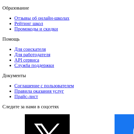
Образование
Отзывы об онлайн-школах
Рейтинг школ
Промокоды и скидки
Помощь
Для соискателя
Для работодателя
API сервиса
Служба поддержки
Документы
Соглашение с пользователем
Правила оказания услуг
Прайс-лист
Следите за нами в соцсетях