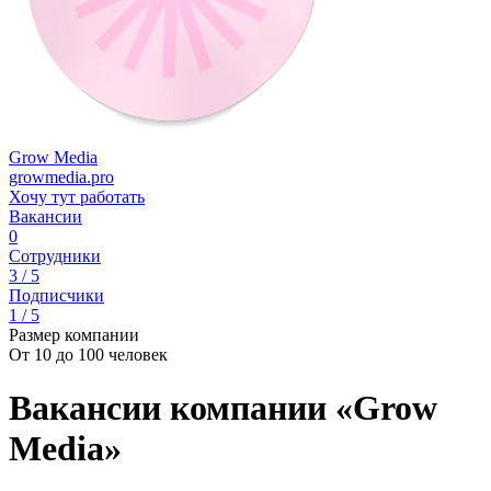
Grow Media
growmedia.pro
Хочу тут работать
Вакансии
0
Сотрудники
3 / 5
Подписчики
1 / 5
Размер компании
От 10 до 100 человек
Вакансии компании «Grow
Media»