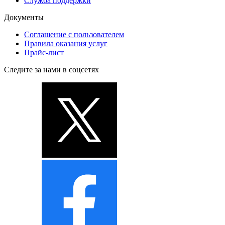
Служба поддержки
Документы
Соглашение с пользователем
Правила оказания услуг
Прайс-лист
Следите за нами в соцсетях