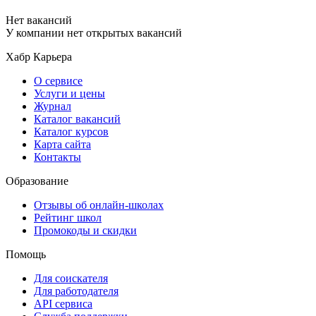
Нет вакансий
У компании нет открытых вакансий
Хабр Карьера
О сервисе
Услуги и цены
Журнал
Каталог вакансий
Каталог курсов
Карта сайта
Контакты
Образование
Отзывы об онлайн-школах
Рейтинг школ
Промокоды и скидки
Помощь
Для соискателя
Для работодателя
API сервиса