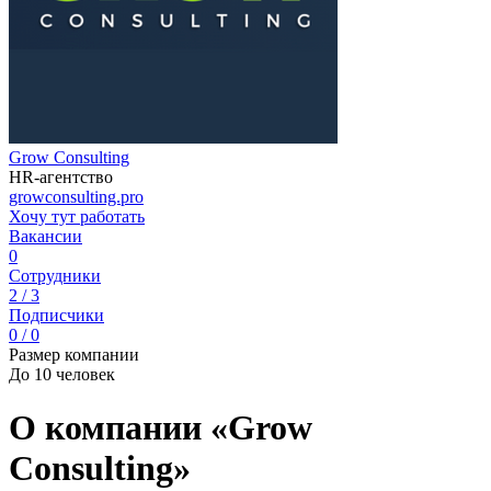
Grow Consulting
HR-агентство
growconsulting.pro
Хочу тут работать
Вакансии
0
Сотрудники
2 / 3
Подписчики
0 / 0
Размер компании
До 10 человек
О компании «Grow
Consulting»