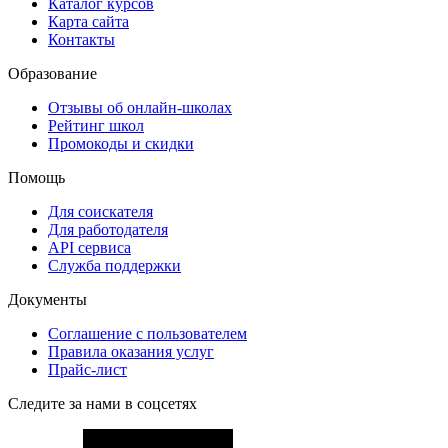
Каталог курсов
Карта сайта
Контакты
Образование
Отзывы об онлайн-школах
Рейтинг школ
Промокоды и скидки
Помощь
Для соискателя
Для работодателя
API сервиса
Служба поддержки
Документы
Соглашение с пользователем
Правила оказания услуг
Прайс-лист
Следите за нами в соцсетях