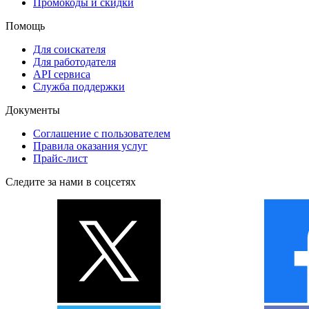
Промокоды и скидки
Помощь
Для соискателя
Для работодателя
API сервиса
Служба поддержки
Документы
Соглашение с пользователем
Правила оказания услуг
Прайс-лист
Следите за нами в соцсетях