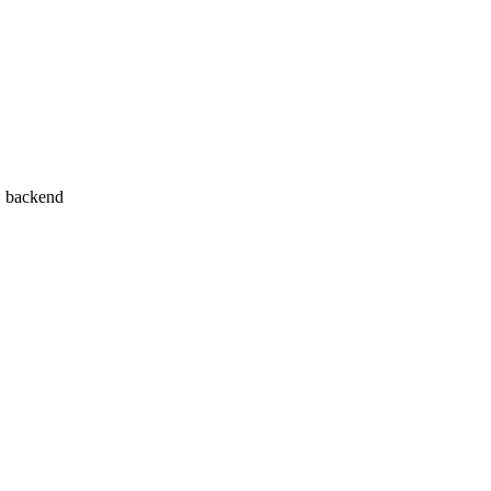
 backend