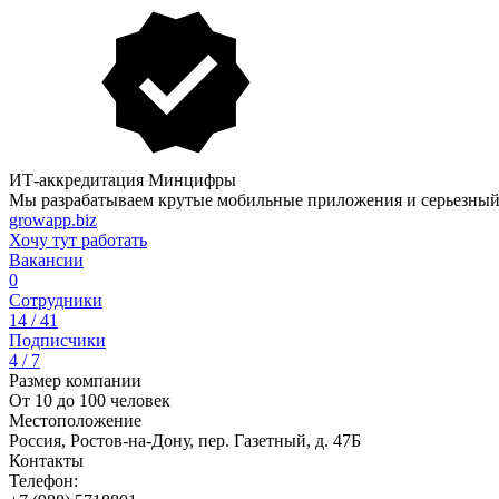
ИТ-аккредитация Минцифры
Мы разрабатываем крутые мобильные приложения и серьезный
growapp.biz
Хочу тут работать
Вакансии
0
Сотрудники
14 / 41
Подписчики
4 / 7
Размер компании
От 10 до 100 человек
Местоположение
Россия, Ростов-на-Дону, пер. Газетный, д. 47Б
Контакты
Телефон: