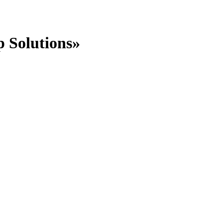
Solutions»