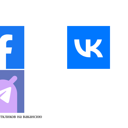
откликов на вакансию