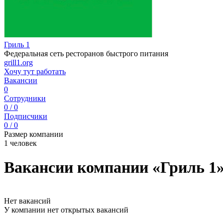
Гриль 1
Федеральная сеть ресторанов быстрого питания
grill1.org
Хочу тут работать
Вакансии
0
Сотрудники
0 / 0
Подписчики
0 / 0
Размер компании
1 человек
Вакансии компании «Гриль 1
Нет вакансий
У компании нет открытых вакансий