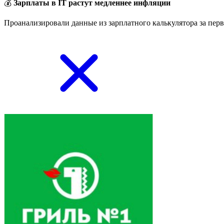
💰
Зарплаты в IT растут медленнее инфляции
Проанализировали данные из зарплатного калькулятора за перв