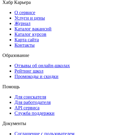
Хабр Карьера
О сервисе
Услуги и цены
Журнал
Каталог вакансий
Каталог курсов
Карта сайта
Контакты
Образование
Отзывы об онлайн-школах
Рейтинг школ
Промокоды и скидки
Помощь
Для соискателя
Для работодателя
API сервиса
Служба поддержки
Документы
Соглашение с пользователем