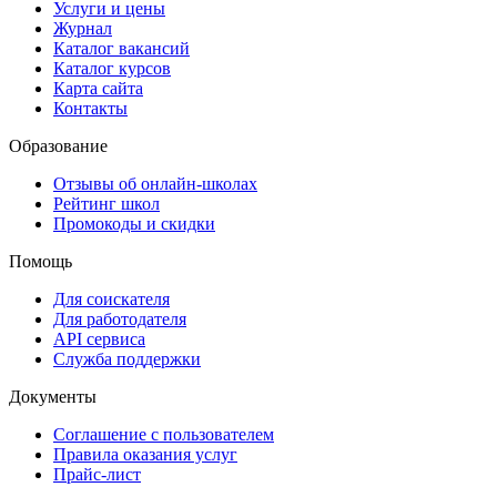
Услуги и цены
Журнал
Каталог вакансий
Каталог курсов
Карта сайта
Контакты
Образование
Отзывы об онлайн-школах
Рейтинг школ
Промокоды и скидки
Помощь
Для соискателя
Для работодателя
API сервиса
Служба поддержки
Документы
Соглашение с пользователем
Правила оказания услуг
Прайс-лист