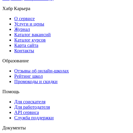
Хабр Карьера
О сервисе
Услуги и цены
Журнал
Каталог вакансий
Каталог курсов
Карта сайта
Контакты
Образование
Отзывы об онлайн-школах
Рейтинг школ
Промокоды и скидки
Помощь
Для соискателя
Для работодателя
API сервиса
Служба поддержки
Документы