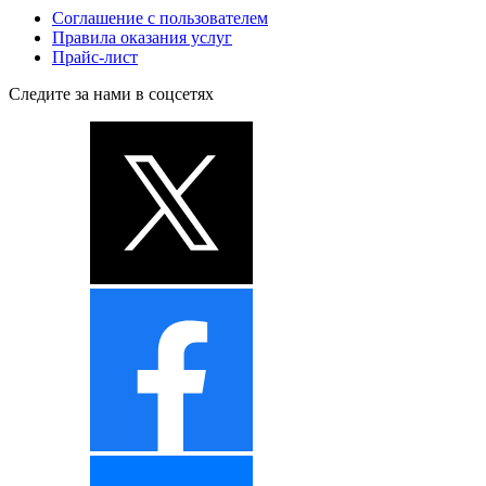
Соглашение с пользователем
Правила оказания услуг
Прайс-лист
Следите за нами в соцсетях