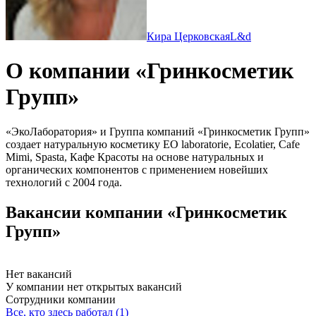
Кира Церковская
L&d
О компании «Гринкосметик
Групп»
«ЭкоЛаборатория» и Группа компаний «Гринкосметик Групп»
создает натуральную косметику EO laboratorie, Ecolatier, Cafe
Mimi, Spasta, Кафе Красоты на основе натуральных и
органических компонентов с применением новейших
технологий с 2004 года.
Вакансии компании «Гринкосметик
Групп»
Нет вакансий
У компании нет открытых вакансий
Сотрудники компании
Все, кто здесь работал (1)