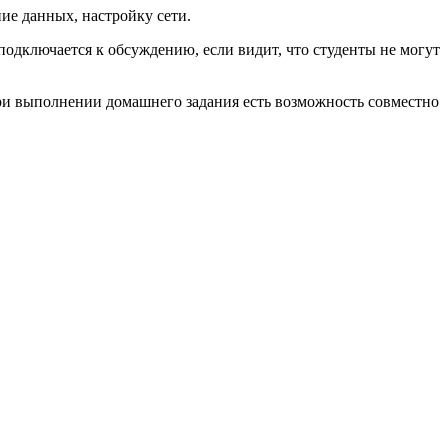
ие данных, настройку сети.
подключается к обсуждению, если видит, что студенты не могут
При выполнении домашнего задания есть возможность совместно