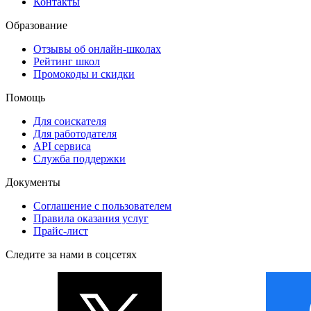
Контакты
Образование
Отзывы об онлайн-школах
Рейтинг школ
Промокоды и скидки
Помощь
Для соискателя
Для работодателя
API сервиса
Служба поддержки
Документы
Соглашение с пользователем
Правила оказания услуг
Прайс-лист
Следите за нами в соцсетях