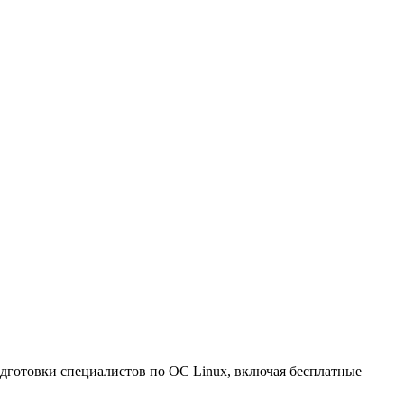
дготовки специалистов по ОС Linux, включая бесплатные