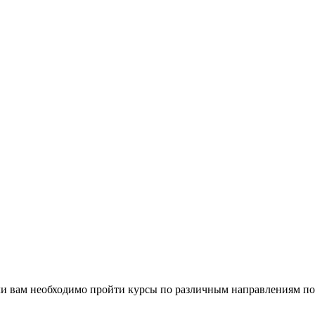
ли вам необходимо пройти курсы по различным направлениям по