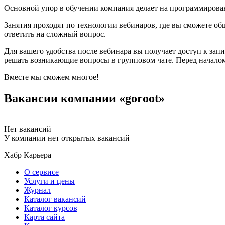
Основной упор в обучении компания делает на программировани
Занятия проходят по технологии вебинаров, где вы сможете об
ответить на сложный вопрос.
Для вашего удобства после вебинара вы получает доступ к зап
решать возникающие вопросы в групповом чате. Перед началом
Вместе мы сможем многое!
Вакансии компании «goroot»
Нет вакансий
У компании нет открытых вакансий
Хабр Карьера
О сервисе
Услуги и цены
Журнал
Каталог вакансий
Каталог курсов
Карта сайта