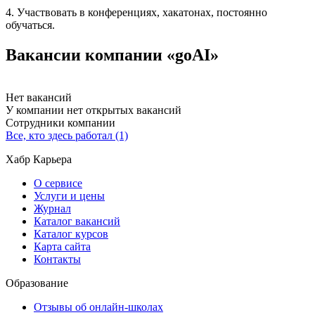
4. Участвовать в конференциях, хакатонах, постоянно
обучаться.
Вакансии компании «goAI»
Нет вакансий
У компании нет открытых вакансий
Сотрудники компании
Все, кто здесь работал (1)
Хабр Карьера
О сервисе
Услуги и цены
Журнал
Каталог вакансий
Каталог курсов
Карта сайта
Контакты
Образование
Отзывы об онлайн-школах