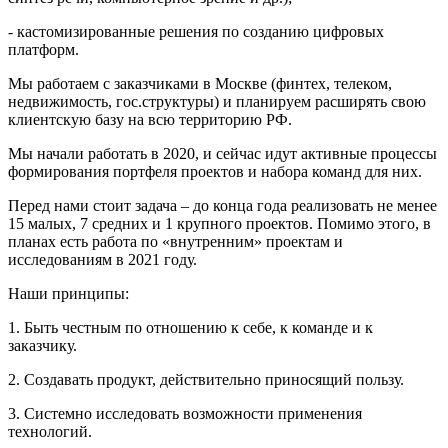
- кастомизированные решения по созданию цифровых
платформ.
Мы работаем с заказчиками в Москве (финтех, телеком,
недвижимость, гос.структуры) и планируем расширять свою
клиентскую базу на всю территорию РФ.
Мы начали работать в 2020, и сейчас идут активные процессы
формирования портфеля проектов и набора команд для них.
Перед нами стоит задача – до конца года реализовать не менее
15 малых, 7 средних и 1 крупного проектов. Помимо этого, в
планах есть работа по «внутренним» проектам и
исследованиям в 2021 году.
Наши принципы:
1. Быть честным по отношению к себе, к команде и к
заказчику.
2. Создавать продукт, действительно приносящий пользу.
3. Системно исследовать возможности применения
технологий.