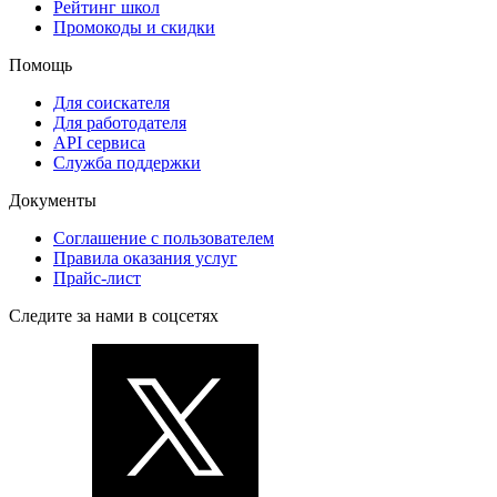
Рейтинг школ
Промокоды и скидки
Помощь
Для соискателя
Для работодателя
API сервиса
Служба поддержки
Документы
Соглашение с пользователем
Правила оказания услуг
Прайс-лист
Следите за нами в соцсетях