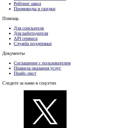
Рейтинг школ
Промокоды и скидки
Помощь
Для соискателя
Для работодателя
API сервиса
Служба поддержки
Документы
Соглашение с пользователем
Правила оказания услуг
Прайс-лист
Следите за нами в соцсетях