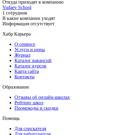
Откуда приходят в компанию
Yudaev School
1 сотрудник
В какие компании уходят
Информация отсутствует
Хабр Карьера
О сервисе
Услуги и цены
Журнал
Каталог вакансий
Каталог курсов
Карта сайта
Контакты
Образование
Отзывы об онлайн-школах
Рейтинг школ
Промокоды и скидки
Помощь
Для соискателя
Для работодателя