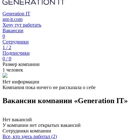
Generation IT
gnt-it.com
Хочу тут работать
Вакансии
0
Сотрудники
1 / 2
Подписчики
0 / 0
Размер компании
1 человек
Нет информации
Компания пока ничего не рассказала о себе
Вакансии компании «Generation IT»
Нет вакансий
У компании нет открытых вакансий
Сотрудники компании
Все, кто здесь работал (2)