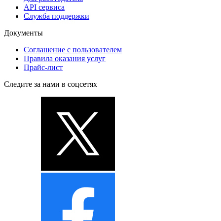
API сервиса
Служба поддержки
Документы
Соглашение с пользователем
Правила оказания услуг
Прайс-лист
Следите за нами в соцсетях