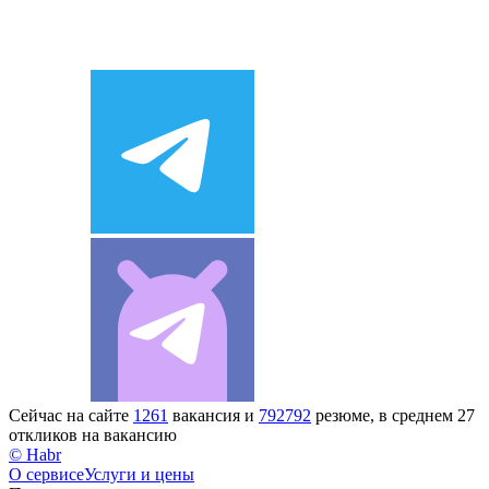
Сейчас на сайте
1261
вакансия и
792792
резюме, в среднем 27
откликов на вакансию
© Habr
О сервисе
Услуги и цены