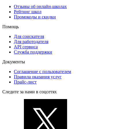
Отзывы об онлайн-школах
Рейтинг школ
Промокоды и скидки
Помощь
Для соискателя
Для работодателя
API сервиса
Служба поддержки
Документы
Соглашение с пользователем
Правила оказания услуг
Прайс-лист
Следите за нами в соцсетях