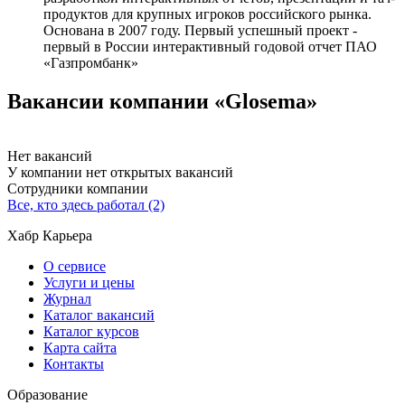
продуктов для крупных игроков российского рынка.
Основана в 2007 году. Первый успешный проект -
первый в России интерактивный годовой отчет ПАО
«Газпромбанк»
Вакансии компании «Glosema»
Нет вакансий
У компании нет открытых вакансий
Сотрудники компании
Все, кто здесь работал (2)
Хабр Карьера
О сервисе
Услуги и цены
Журнал
Каталог вакансий
Каталог курсов
Карта сайта
Контакты
Образование