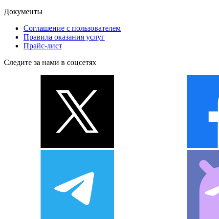
Документы
Соглашение с пользователем
Правила оказания услуг
Прайс-лист
Следите за нами в соцсетях