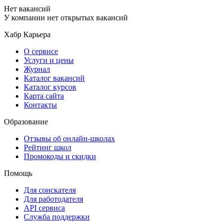
Нет вакансий
У компании нет открытых вакансий
Хабр Карьера
О сервисе
Услуги и цены
Журнал
Каталог вакансий
Каталог курсов
Карта сайта
Контакты
Образование
Отзывы об онлайн-школах
Рейтинг школ
Промокоды и скидки
Помощь
Для соискателя
Для работодателя
API сервиса
Служба поддержки