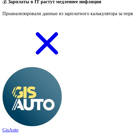
💰
Зарплаты в IT растут медленнее инфляции
Проанализировали данные из зарплатного калькулятора за перв
GisAuto