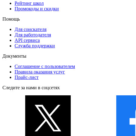
Рейтинг школ
Промокоды и скидки
Помощь
Для соискателя
Для работодателя
API сервиса
Служба поддержки
Документы
Соглашение с пользователем
Правила оказания услуг
Прайс-лист
Следите за нами в соцсетях