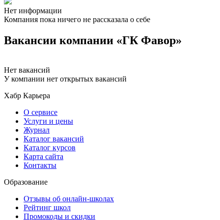
Нет информации
Компания пока ничего не рассказала о себе
Вакансии компании «ГК Фавор»
Нет вакансий
У компании нет открытых вакансий
Хабр Карьера
О сервисе
Услуги и цены
Журнал
Каталог вакансий
Каталог курсов
Карта сайта
Контакты
Образование
Отзывы об онлайн-школах
Рейтинг школ
Промокоды и скидки