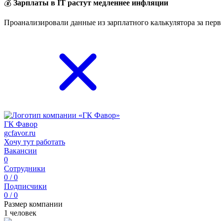
💰
Зарплаты в IT растут медленнее инфляции
Проанализировали данные из зарплатного калькулятора за перв
ГК Фавор
gcfavor.ru
Хочу тут работать
Вакансии
0
Сотрудники
0 / 0
Подписчики
0 / 0
Размер компании
1 человек