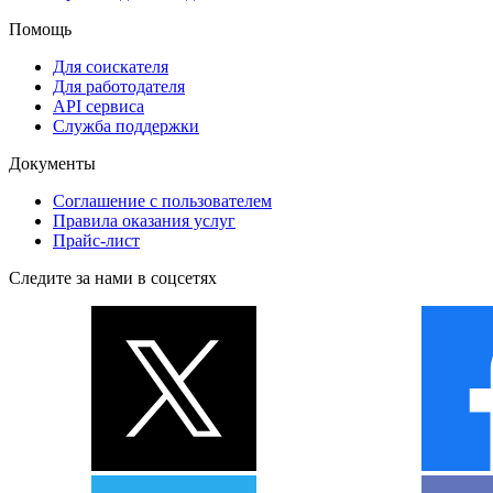
Помощь
Для соискателя
Для работодателя
API сервиса
Служба поддержки
Документы
Соглашение с пользователем
Правила оказания услуг
Прайс-лист
Следите за нами в соцсетях