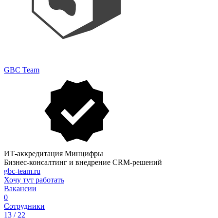
GBC Team
ИТ-аккредитация Минцифры
Бизнес-консалтинг и внедрение CRM-решений
gbc-team.ru
Хочу тут работать
Вакансии
0
Сотрудники
13 / 22