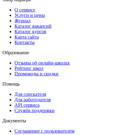
О сервисе
Услуги и цены
Журнал
Каталог вакансий
Каталог курсов
Карта сайта
Контакты
Образование
Отзывы об онлайн-школах
Рейтинг школ
Промокоды и скидки
Помощь
Для соискателя
Для работодателя
API сервиса
Служба поддержки
Документы
Соглашение с пользователем