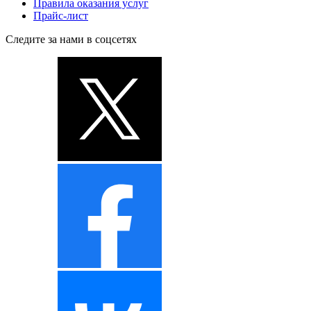
Правила оказания услуг
Прайс-лист
Следите за нами в соцсетях