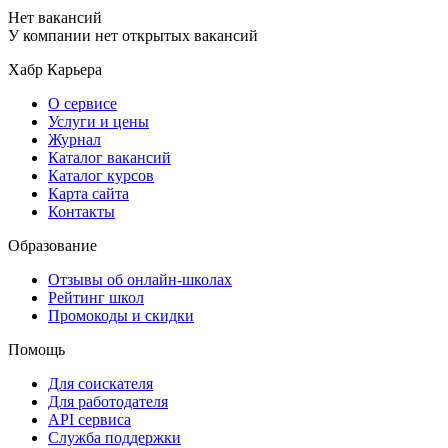
Нет вакансий
У компании нет открытых вакансий
Хабр Карьера
О сервисе
Услуги и цены
Журнал
Каталог вакансий
Каталог курсов
Карта сайта
Контакты
Образование
Отзывы об онлайн-школах
Рейтинг школ
Промокоды и скидки
Помощь
Для соискателя
Для работодателя
API сервиса
Служба поддержки