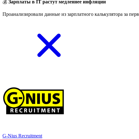
💰
Зарплаты в IT растут медленнее инфляции
Проанализировали данные из зарплатного калькулятора за перв
G-Nius Recruitment