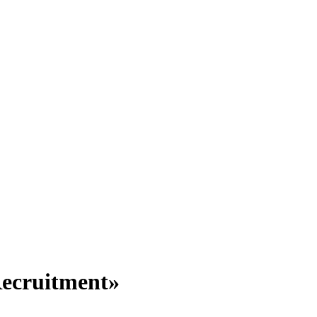
ecruitment»