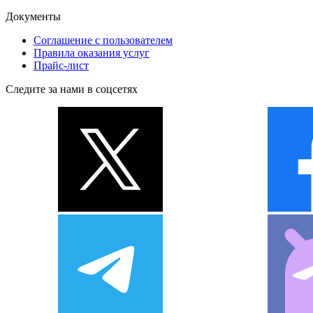
Документы
Соглашение с пользователем
Правила оказания услуг
Прайс-лист
Следите за нами в соцсетях