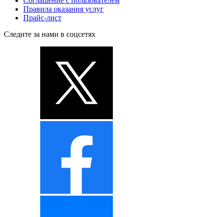
Соглашение с пользователем
Правила оказания услуг
Прайс-лист
Следите за нами в соцсетях