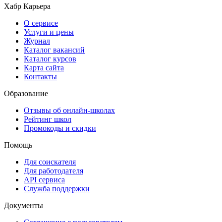
Хабр Карьера
О сервисе
Услуги и цены
Журнал
Каталог вакансий
Каталог курсов
Карта сайта
Контакты
Образование
Отзывы об онлайн-школах
Рейтинг школ
Промокоды и скидки
Помощь
Для соискателя
Для работодателя
API сервиса
Служба поддержки
Документы