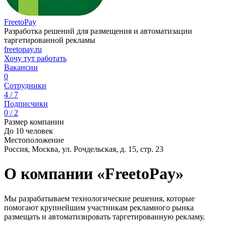
FreetoPay
Разработка решений для размещения и автоматизации
таргетированной рекламы
freetopay.ru
Хочу тут работать
Вакансии
0
Сотрудники
4 / 7
Подписчики
0 / 2
Размер компании
До 10 человек
Местоположение
Россия, Москва, ул. Рочдельская, д. 15, стр. 23
О компании «FreetoPay»
Мы разрабатываем технологические решения, которые
помогают крупнейшим участникам рекламного рынка
размещать и автоматизировать таргетированную рекламу.