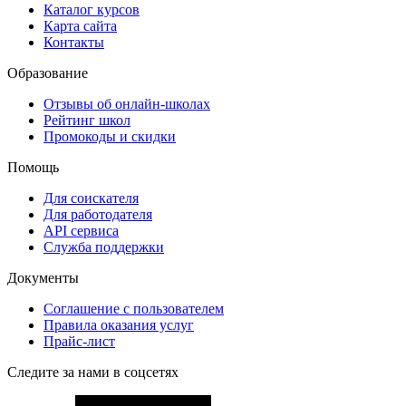
Каталог курсов
Карта сайта
Контакты
Образование
Отзывы об онлайн-школах
Рейтинг школ
Промокоды и скидки
Помощь
Для соискателя
Для работодателя
API сервиса
Служба поддержки
Документы
Соглашение с пользователем
Правила оказания услуг
Прайс-лист
Следите за нами в соцсетях