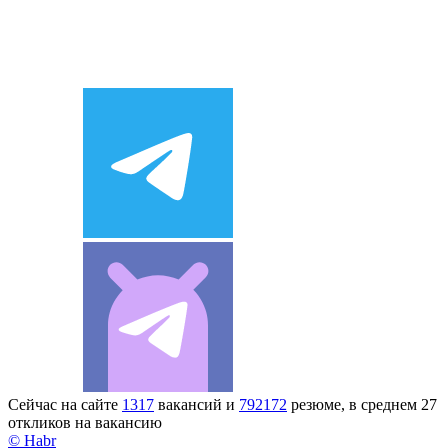
Сейчас на сайте
1317
вакансий и
792172
резюме, в среднем 27
откликов на вакансию
© Habr