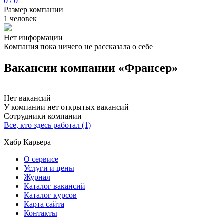
0 / 0
Размер компании
1 человек
Нет информации
Компания пока ничего не рассказала о себе
Вакансии компании «Франсер»
Нет вакансий
У компании нет открытых вакансий
Сотрудники компании
Все, кто здесь работал (1)
Хабр Карьера
О сервисе
Услуги и цены
Журнал
Каталог вакансий
Каталог курсов
Карта сайта
Контакты