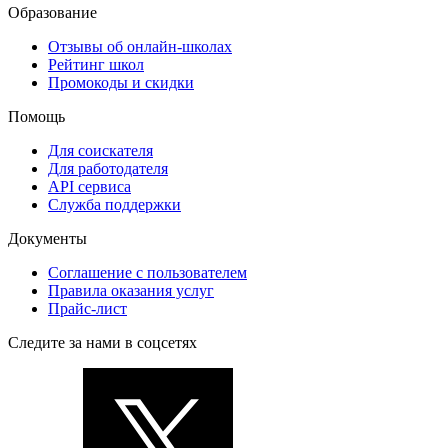
Образование
Отзывы об онлайн-школах
Рейтинг школ
Промокоды и скидки
Помощь
Для соискателя
Для работодателя
API сервиса
Служба поддержки
Документы
Соглашение с пользователем
Правила оказания услуг
Прайс-лист
Следите за нами в соцсетях