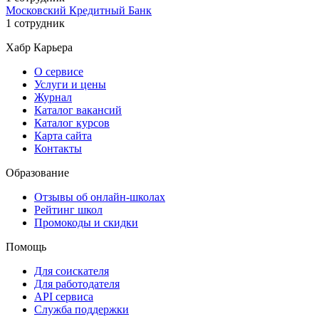
Московский Кредитный Банк
1 сотрудник
Хабр Карьера
О сервисе
Услуги и цены
Журнал
Каталог вакансий
Каталог курсов
Карта сайта
Контакты
Образование
Отзывы об онлайн-школах
Рейтинг школ
Промокоды и скидки
Помощь
Для соискателя
Для работодателя
API сервиса
Служба поддержки