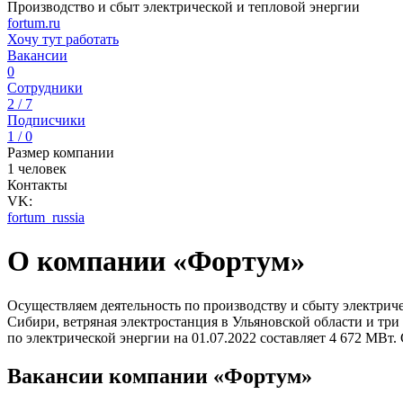
Производство и сбыт электрической и тепловой энергии
fortum.ru
Хочу тут работать
Вакансии
0
Сотрудники
2 / 7
Подписчики
1 / 0
Размер компании
1 человек
Контакты
VK:
fortum_russia
О компании «Фортум»
Осуществляем деятельность по производству и сбыту электрич
Сибири, ветряная электростанция в Ульяновской области и тр
по электрической энергии на 01.07.2022 составляет 4 672 МВ
Вакансии компании «Фортум»