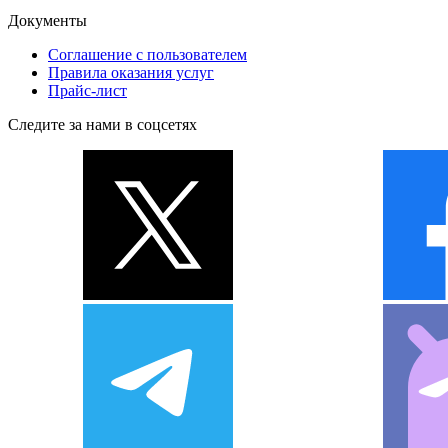
Документы
Соглашение с пользователем
Правила оказания услуг
Прайс-лист
Следите за нами в соцсетях