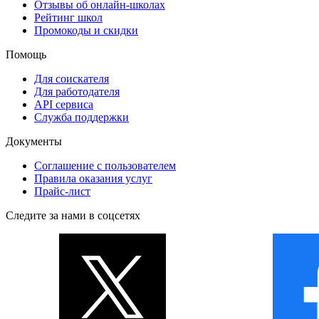
Отзывы об онлайн-школах
Рейтинг школ
Промокоды и скидки
Помощь
Для соискателя
Для работодателя
API сервиса
Служба поддержки
Документы
Соглашение с пользователем
Правила оказания услуг
Прайс-лист
Следите за нами в соцсетях