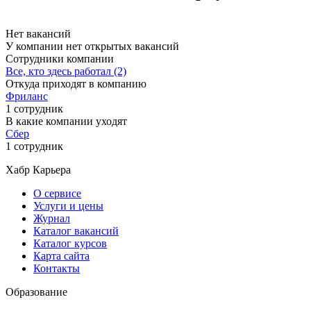
Нет вакансий
У компании нет открытых вакансий
Сотрудники компании
Все, кто здесь работал (2)
Откуда приходят в компанию
Фриланс
1 сотрудник
В какие компании уходят
Сбер
1 сотрудник
Хабр Карьера
О сервисе
Услуги и цены
Журнал
Каталог вакансий
Каталог курсов
Карта сайта
Контакты
Образование