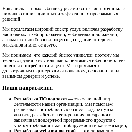
Наша цель — помочь бизнесу реализовать свой потенциал с
помощью инновационных и эффективных программных
решений.
Мы предлагаем широкий спектр услуг, включая разработку
настольных и веб-приложений, мобильных приложений,
автоматизацию бизнес-процессов, создание интернет-
магазинов и многое другое.
Мы понимаем, что каждый бизнес уникален, поэтому мы
тесно сотрудничаем с нашими клиентами, чтобы полностью
понять их потребности и цели. Мы стремимся к
долгосрочным партнерским отношениям, основанным на
взаимном доверии и успехе.
Наши направления
Разработка ПО под заказ
— это основной вид
деятельности нашей организации. Мы помогаем
реализовать потребность в бизнес – задаче путем
анализа, разработки, тестирования, внедрения и
заканчивая поддержкой программного продукта с
учетом требований масштабируемости и кастомизации;
Разработка web-приложений
— это динамично