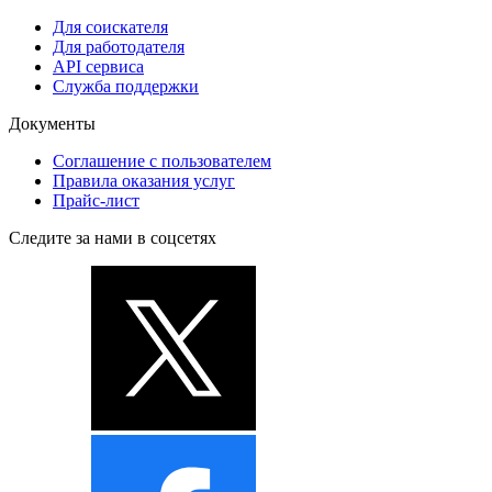
Для соискателя
Для работодателя
API сервиса
Служба поддержки
Документы
Соглашение с пользователем
Правила оказания услуг
Прайс-лист
Следите за нами в соцсетях