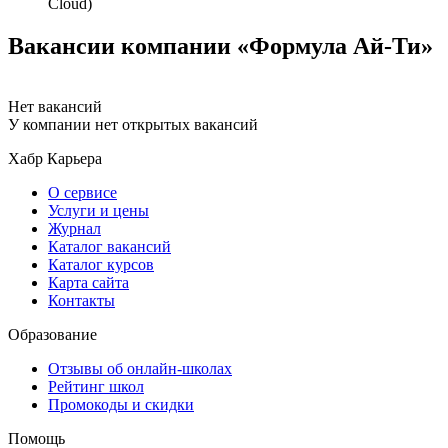
Cloud)
Вакансии компании «Формула Ай-Ти»
Нет вакансий
У компании нет открытых вакансий
Хабр Карьера
О сервисе
Услуги и цены
Журнал
Каталог вакансий
Каталог курсов
Карта сайта
Контакты
Образование
Отзывы об онлайн-школах
Рейтинг школ
Промокоды и скидки
Помощь