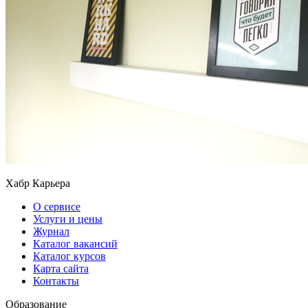
Хабр Карьера
О сервисе
Услуги и цены
Журнал
Каталог вакансий
Каталог курсов
Карта сайта
Контакты
Образование