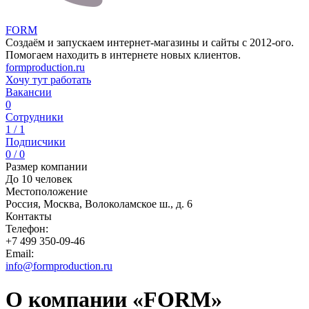
FORM
Создаём и запускаем интернет-магазины и сайты с 2012-ого.
Помогаем находить в интернете новых клиентов.
formproduction.ru
Хочу тут работать
Вакансии
0
Сотрудники
1 / 1
Подписчики
0 / 0
Размер компании
До 10 человек
Местоположение
Россия, Москва, Волоколамское ш., д. 6
Контакты
Телефон:
+7 499 350-09-46
Email:
info@formproduction.ru
О компании «FORM»