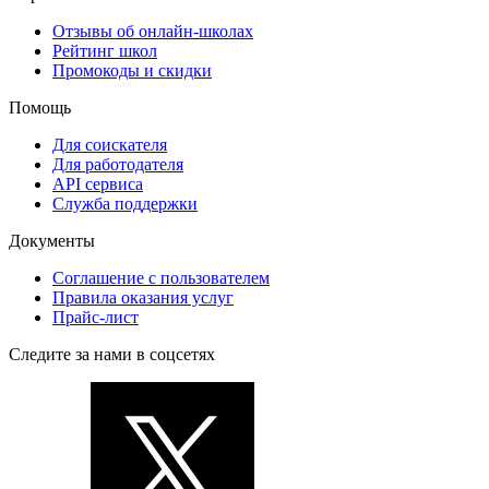
Отзывы об онлайн-школах
Рейтинг школ
Промокоды и скидки
Помощь
Для соискателя
Для работодателя
API сервиса
Служба поддержки
Документы
Соглашение с пользователем
Правила оказания услуг
Прайс-лист
Следите за нами в соцсетях