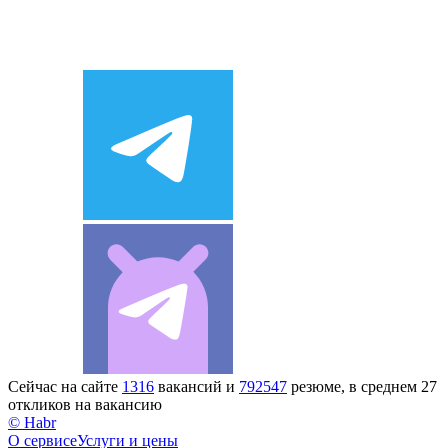
Сейчас на сайте
1316
вакансий и
792547
резюме, в среднем 27
откликов на вакансию
© Habr
О сервисе
Услуги и цены