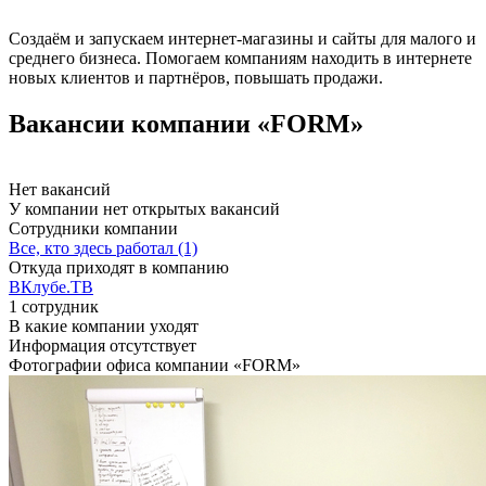
Создаём и запускаем интернет-магазины и сайты для малого и
среднего бизнеса. Помогаем компаниям находить в интернете
новых клиентов и партнёров, повышать продажи.
Вакансии компании «FORM»
Нет вакансий
У компании нет открытых вакансий
Сотрудники компании
Все, кто здесь работал (1)
Откуда приходят в компанию
ВКлубе.ТВ
1 сотрудник
В какие компании уходят
Информация отсутствует
Фотографии офиса компании «FORM»