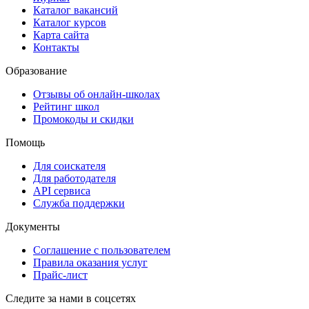
Каталог вакансий
Каталог курсов
Карта сайта
Контакты
Образование
Отзывы об онлайн-школах
Рейтинг школ
Промокоды и скидки
Помощь
Для соискателя
Для работодателя
API сервиса
Служба поддержки
Документы
Соглашение с пользователем
Правила оказания услуг
Прайс-лист
Следите за нами в соцсетях