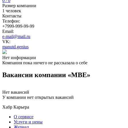
0 / 0
Размер компании
1 человек
Контакты
Телефон:
+7999-999-99-99
Email:
e-mail@mail.ru
VK:
manutd.genius
Нет информации
Компания пока ничего не рассказала о себе
Вакансии компании «MBE»
Нет вакансий
У компании нет открытых вакансий
Хабр Карьера
О сервисе
Услуги и цены
Журнал