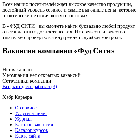
Всех наших посетителей ждет высокое качество продукции,
достойный уровень сервиса и самые выгодные цены, которые
практически не отличаются от оптовых.
В «ФУД СИТИ» вы сможете найти буквально любой продукт
от стандартных до экзотических. Их свежесть и качество
тщательно проверяются внутренней службой контроля.
Вакансии компании «Фуд Сити»
Нет вакансий
У компании нет открытых вакансий
Сотрудники компании
Все, кто здесь работал (3)
Хабр Карьера
О сервисе
Услуги и цены
Журнал
Каталог вакансий
Каталог курсов
Карта сайта