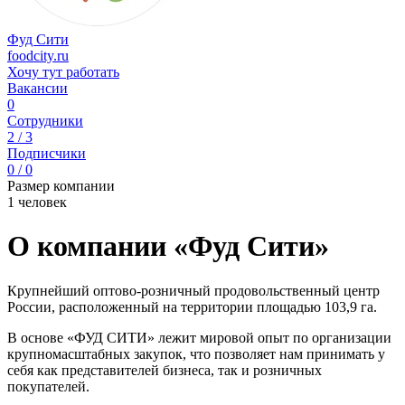
Фуд Сити
foodcity.ru
Хочу тут работать
Вакансии
0
Сотрудники
2 / 3
Подписчики
0 / 0
Размер компании
1 человек
О компании «Фуд Сити»
Крупнейший оптово-розничный продовольственный центр
России, расположенный на территории площадью 103,9 га.
В основе «ФУД СИТИ» лежит мировой опыт по организации
крупномасштабных закупок, что позволяет нам принимать у
себя как представителей бизнеса, так и розничных
покупателей.