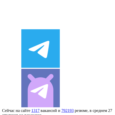
Сейчас на сайте
1317
вакансий и
792193
резюме, в среднем 27