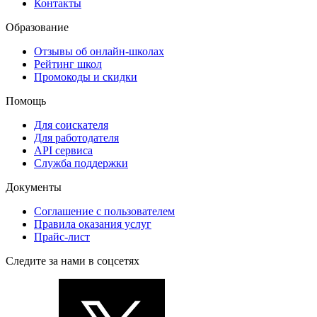
Контакты
Образование
Отзывы об онлайн-школах
Рейтинг школ
Промокоды и скидки
Помощь
Для соискателя
Для работодателя
API сервиса
Служба поддержки
Документы
Соглашение с пользователем
Правила оказания услуг
Прайс-лист
Следите за нами в соцсетях