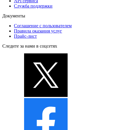
API сервиса
Служба поддержки
Документы
Соглашение с пользователем
Правила оказания услуг
Прайс-лист
Следите за нами в соцсетях