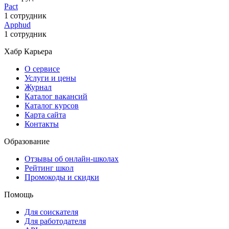
Pact
1 сотрудник
Apphud
1 сотрудник
Хабр Карьера
О сервисе
Услуги и цены
Журнал
Каталог вакансий
Каталог курсов
Карта сайта
Контакты
Образование
Отзывы об онлайн-школах
Рейтинг школ
Промокоды и скидки
Помощь
Для соискателя
Для работодателя