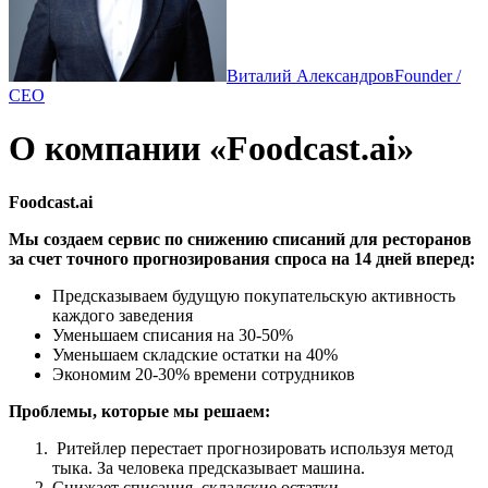
Виталий Александров
Founder /
CEO
О компании «Foodcast.ai»
Foodcast.ai
Мы создаем сервис по снижению списаний для ресторанов
за счет точного прогнозирования спроса на 14 дней вперед:
Предсказываем будущую покупательскую активность
каждого заведения
Уменьшаем списания на 30-50%
Уменьшаем складские остатки на 40%
Экономим 20-30% времени сотрудников
Проблемы, которые мы решаем:
Ритейлер перестает прогнозировать используя метод
тыка. За человека предсказывает машина.
Снижает списания, складские остатки.