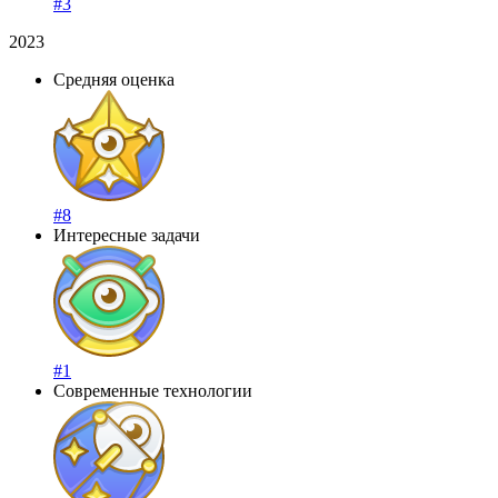
#3
2023
Средняя оценка
#8
Интересные задачи
#1
Современные технологии