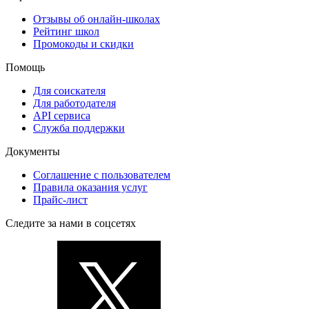
Отзывы об онлайн-школах
Рейтинг школ
Промокоды и скидки
Помощь
Для соискателя
Для работодателя
API сервиса
Служба поддержки
Документы
Соглашение с пользователем
Правила оказания услуг
Прайс-лист
Следите за нами в соцсетях