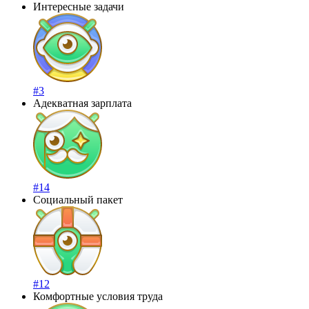
Интересные задачи
#3
Адекватная зарплата
#14
Социальный пакет
#12
Комфортные условия труда