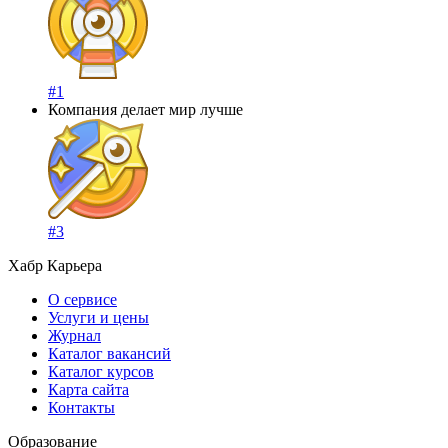
#1
Компания делает мир лучше
#3
Хабр Карьера
О сервисе
Услуги и цены
Журнал
Каталог вакансий
Каталог курсов
Карта сайта
Контакты
Образование