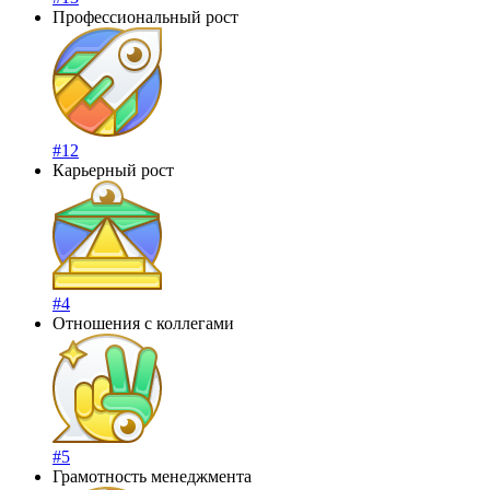
Профессиональный рост
#12
Карьерный рост
#4
Отношения с коллегами
#5
Грамотность менеджмента