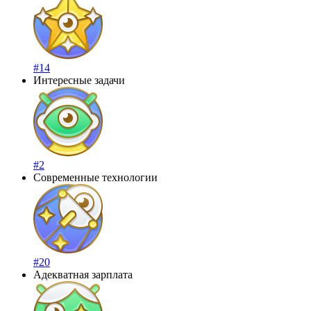
#14
Интересные задачи
#2
Современные технологии
#20
Адекватная зарплата