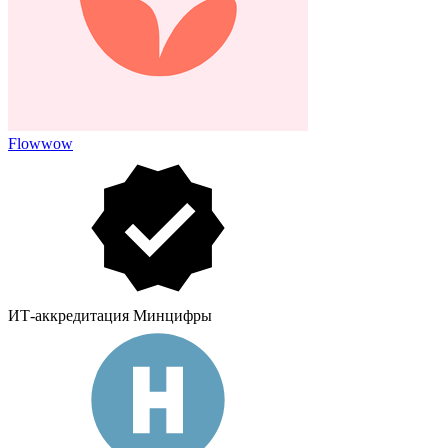
Flowwow
ИТ-аккредитация Минцифры