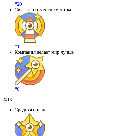
#20
Связь с топ-менеджментом
#1
Компания делает мир лучше
#8
2019
Средняя оценка