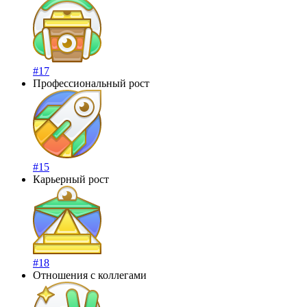
#17
Профессиональный рост
#15
Карьерный рост
#18
Отношения с коллегами