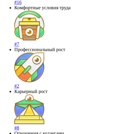
#16
Комфортные условия труда
#7
Профессиональный рост
#2
Карьерный рост
#8
Отношения с коллегами