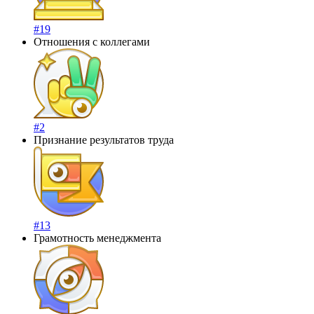
#19
Отношения с коллегами
#2
Признание результатов труда
#13
Грамотность менеджмента