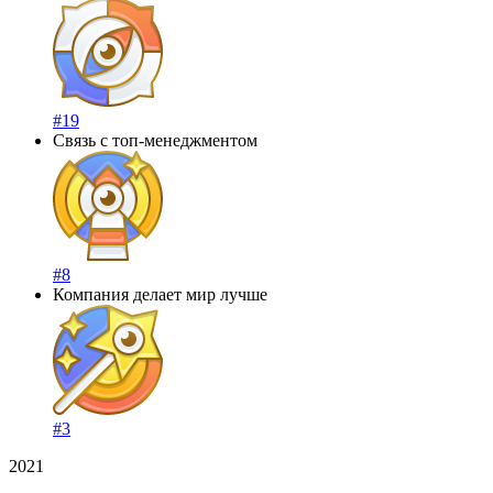
#19
Связь с топ-менеджментом
#8
Компания делает мир лучше
#3
2021