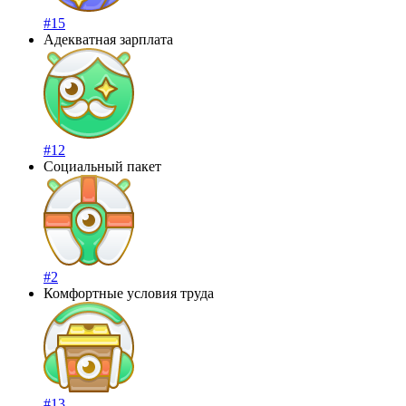
#15
Адекватная зарплата
#12
Социальный пакет
#2
Комфортные условия труда
#13