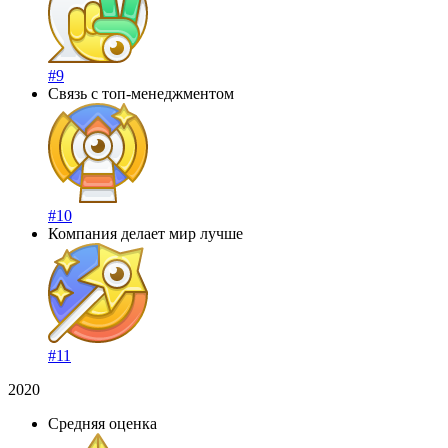
#9
Связь с топ-менеджментом
#10
Компания делает мир лучше
#11
2020
Средняя оценка