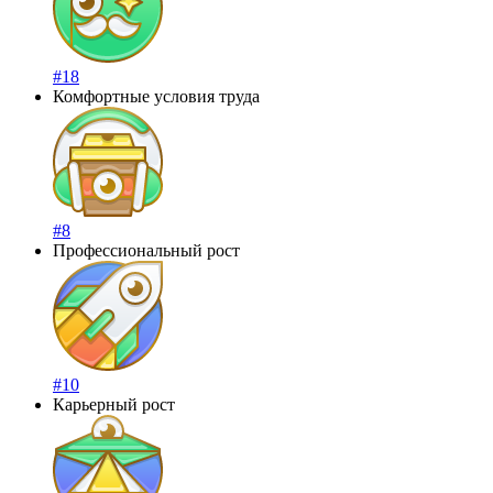
#18
Комфортные условия труда
#8
Профессиональный рост
#10
Карьерный рост