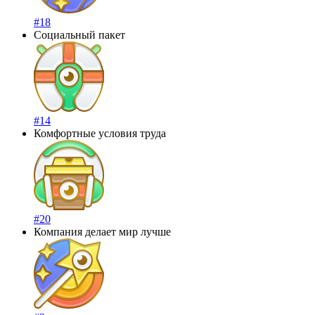
#18
Социальный пакет
#14
Комфортные условия труда
#20
Компания делает мир лучше