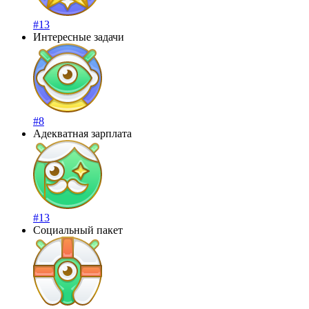
#13
Интересные задачи
#8
Адекватная зарплата
#13
Социальный пакет