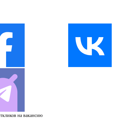
откликов на вакансию