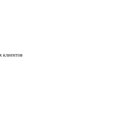
х клиентов