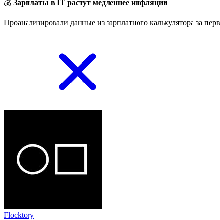
💰
Зарплаты в IT растут медленнее инфляции
Проанализировали данные из зарплатного калькулятора за перв
Flocktory