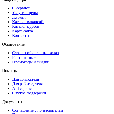
О сервисе
Услуги и цены
Журнал
Каталог вакансий
Каталог курсов
Карта сайта
Контакты
Образование
Отзывы об онлайн-школах
Рейтинг школ
Промокоды и скидки
Помощь
Для соискателя
Для работодателя
API сервиса
Служба поддержки
Документы
Соглашение с пользователем