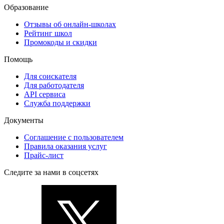
Образование
Отзывы об онлайн-школах
Рейтинг школ
Промокоды и скидки
Помощь
Для соискателя
Для работодателя
API сервиса
Служба поддержки
Документы
Соглашение с пользователем
Правила оказания услуг
Прайс-лист
Следите за нами в соцсетях