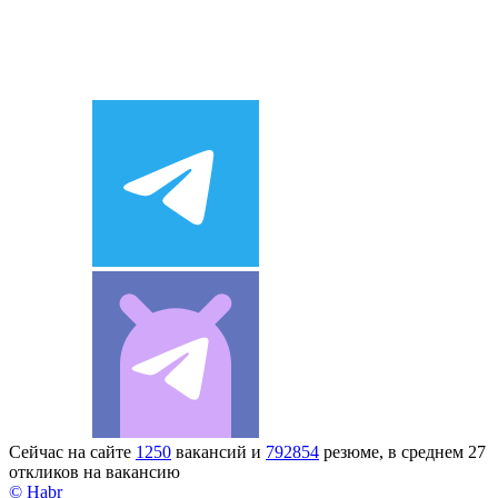
Сейчас на сайте
1250
вакансий и
792854
резюме, в среднем 27
откликов на вакансию
© Habr