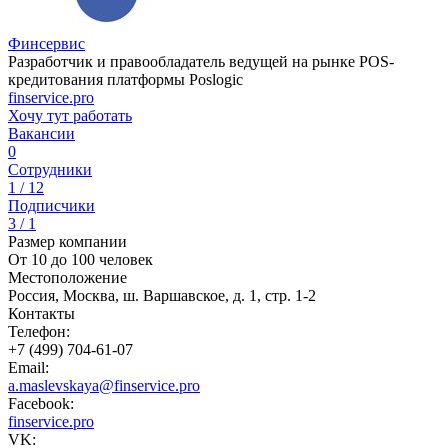
Финсервис
Разработчик и правообладатель ведущей на рынке POS-
кредитования платформы Poslogic
finservice.pro
Хочу тут работать
Вакансии
0
Сотрудники
1 / 12
Подписчики
3 / 1
Размер компании
От 10 до 100 человек
Местоположение
Россия, Москва, ш. Варшавское, д. 1, стр. 1-2
Контакты
Телефон:
+7 (499) 704-61-07
Email:
a.maslevskaya@finservice.pro
Facebook:
finservice.pro
VK: