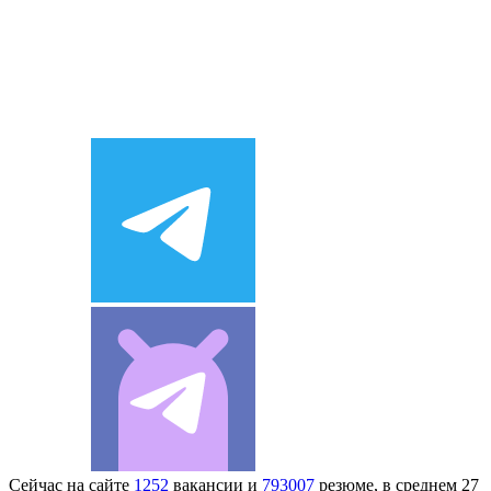
Сейчас на сайте
1252
вакансии и
793007
резюме, в среднем 27