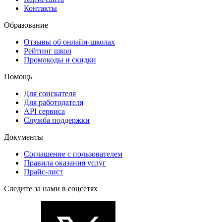
Контакты
Образование
Отзывы об онлайн-школах
Рейтинг школ
Промокоды и скидки
Помощь
Для соискателя
Для работодателя
API сервиса
Служба поддержки
Документы
Соглашение с пользователем
Правила оказания услуг
Прайс-лист
Следите за нами в соцсетях