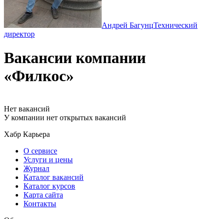
Андрей Багунц
Технический
директор
Вакансии компании
«Филкос»
Нет вакансий
У компании нет открытых вакансий
Хабр Карьера
О сервисе
Услуги и цены
Журнал
Каталог вакансий
Каталог курсов
Карта сайта
Контакты