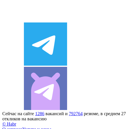
Сейчас на сайте
1286
вакансий и
792764
резюме, в среднем 27
откликов на вакансию
© Habr