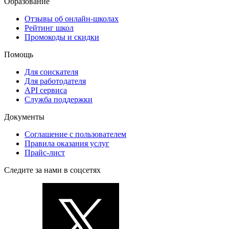
Образование
Отзывы об онлайн-школах
Рейтинг школ
Промокоды и скидки
Помощь
Для соискателя
Для работодателя
API сервиса
Служба поддержки
Документы
Соглашение с пользователем
Правила оказания услуг
Прайс-лист
Следите за нами в соцсетях