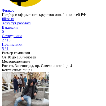
Филкос
Подбор и оформление кредитов онлайн по всей РФ
filkos.ru
Хочу тут работать
Вакансии
0
Сотрудники
2 / 13
Подписчики
5 / 1
Размер компании
От 10 до 100 человек
Местоположение
Россия, Зеленоград, пр. Савелкинский, д. 4
Контактные лица
1