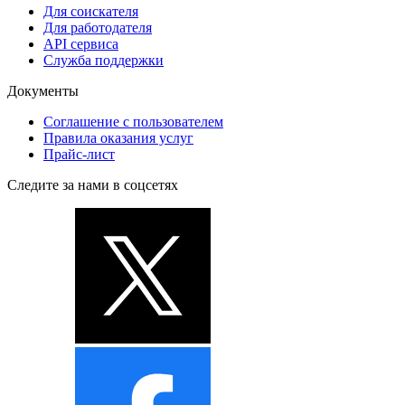
Для соискателя
Для работодателя
API сервиса
Служба поддержки
Документы
Соглашение с пользователем
Правила оказания услуг
Прайс-лист
Следите за нами в соцсетях