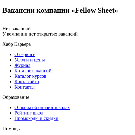
Вакансии компании «Fellow Sheet»
Нет вакансий
У компании нет открытых вакансий
Хабр Карьера
О сервисе
Услуги и цены
Журнал
Каталог вакансий
Каталог курсов
Карта сайта
Контакты
Образование
Отзывы об онлайн-школах
Рейтинг школ
Промокоды и скидки
Помощь