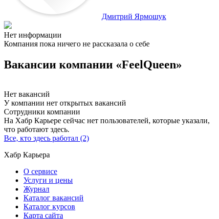
Дмитрий Ярмошук
Нет информации
Компания пока ничего не рассказала о себе
Вакансии компании «FeelQueen»
Нет вакансий
У компании нет открытых вакансий
Сотрудники компании
На Хабр Карьере сейчас нет пользователей, которые указали,
что работают здесь.
Все, кто здесь работал (2)
Хабр Карьера
О сервисе
Услуги и цены
Журнал
Каталог вакансий
Каталог курсов
Карта сайта