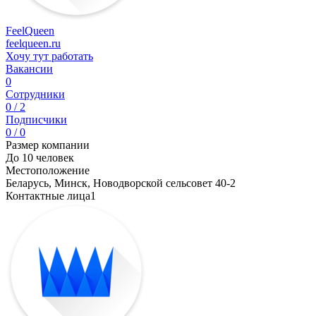
FeelQueen
feelqueen.ru
Хочу тут работать
Вакансии
0
Сотрудники
0 / 2
Подписчики
0 / 0
Размер компании
До 10 человек
Местоположение
Беларусь, Минск, Новодворской сельсовет 40-2
Контактные лица
1