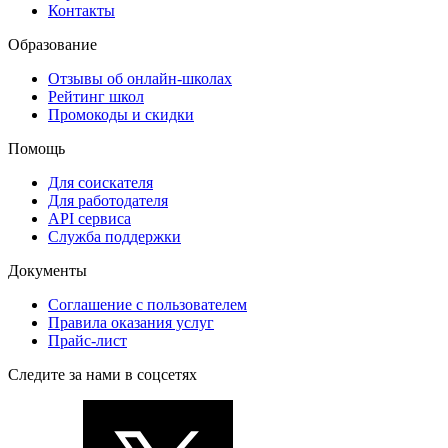
Контакты
Образование
Отзывы об онлайн-школах
Рейтинг школ
Промокоды и скидки
Помощь
Для соискателя
Для работодателя
API сервиса
Служба поддержки
Документы
Соглашение с пользователем
Правила оказания услуг
Прайс-лист
Следите за нами в соцсетях