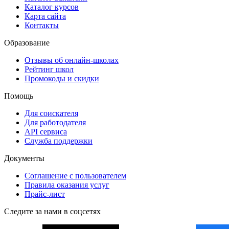
Каталог курсов
Карта сайта
Контакты
Образование
Отзывы об онлайн-школах
Рейтинг школ
Промокоды и скидки
Помощь
Для соискателя
Для работодателя
API сервиса
Служба поддержки
Документы
Соглашение с пользователем
Правила оказания услуг
Прайс-лист
Следите за нами в соцсетях