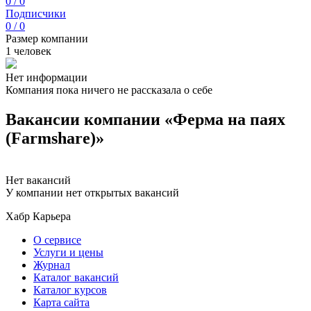
0 / 0
Подписчики
0 / 0
Размер компании
1 человек
Нет информации
Компания пока ничего не рассказала о себе
Вакансии компании «Ферма на паях
(Farmshare)»
Нет вакансий
У компании нет открытых вакансий
Хабр Карьера
О сервисе
Услуги и цены
Журнал
Каталог вакансий
Каталог курсов
Карта сайта