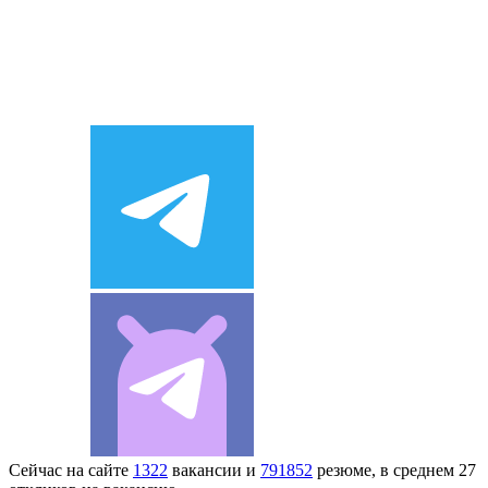
Сейчас на сайте
1322
вакансии и
791852
резюме, в среднем 27