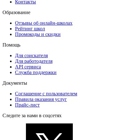
Контакты
Образование
Отзывы об онлайн-школах
Рейтинг школ
Промокоды и скидки
Помощь
Для соискателя
Для работодателя
API сервиса
Служба поддержки
Документы
Соглашение с пользователем
Правила оказания услуг
Прайс-лист
Следите за нами в соцсетях