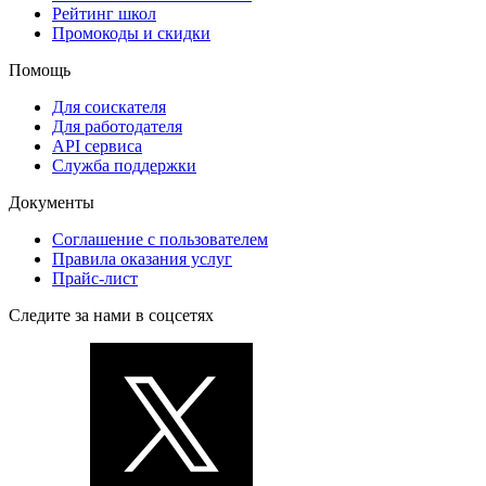
Рейтинг школ
Промокоды и скидки
Помощь
Для соискателя
Для работодателя
API сервиса
Служба поддержки
Документы
Соглашение с пользователем
Правила оказания услуг
Прайс-лист
Следите за нами в соцсетях