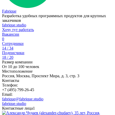
Fabrique
Разработка удобных программных продуктов для крупных
заказчиков
fabrique.studio
Хочу тут работать
Вакансии
0
Сотрудники
14 / 34
Подписчики
18 / 20
Размер компании
От 10 до 100 человек
Местоположение
Россия, Москва, Проспект Мира, д. 3, cтр. 3
Контакты
Телефон:
+7 (495) 799-26-45
Email:
fabrique@fabrique.studio
fabrique.studio
Контактные лица
1