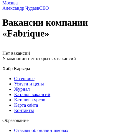
Александр Чудаев
CEO
Вакансии компании
«Fabrique»
Нет вакансий
У компании нет открытых вакансий
Хабр Карьера
О сервисе
Услуги и цены
Журнал
Каталог вакансий
Каталог курсов
Карта сайта
Контакты
Образование
Отзывы об онлайн-школах