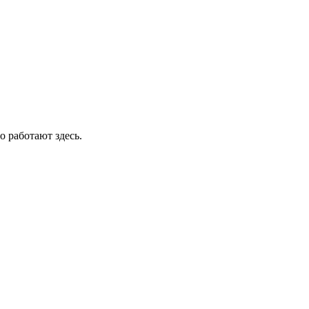
о работают здесь.