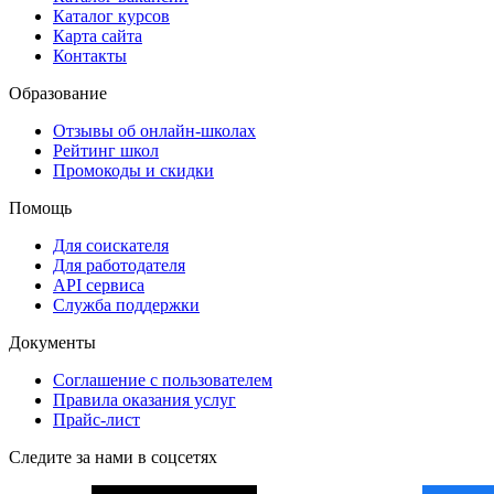
Каталог курсов
Карта сайта
Контакты
Образование
Отзывы об онлайн-школах
Рейтинг школ
Промокоды и скидки
Помощь
Для соискателя
Для работодателя
API сервиса
Служба поддержки
Документы
Соглашение с пользователем
Правила оказания услуг
Прайс-лист
Следите за нами в соцсетях