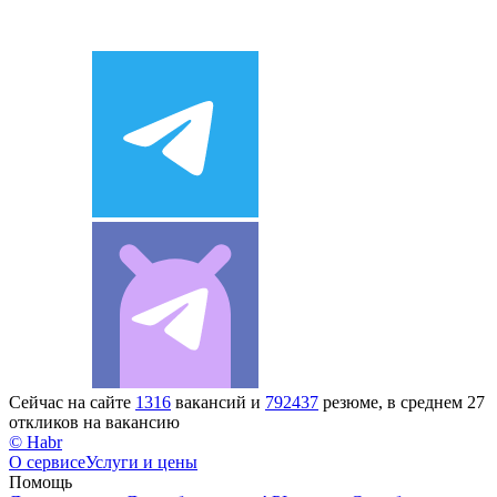
Сейчас на сайте
1316
вакансий и
792437
резюме, в среднем 27
откликов на вакансию
© Habr
О сервисе
Услуги и цены
Помощь