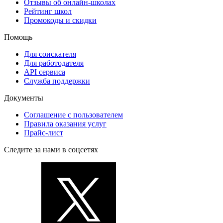
Отзывы об онлайн-школах
Рейтинг школ
Промокоды и скидки
Помощь
Для соискателя
Для работодателя
API сервиса
Служба поддержки
Документы
Соглашение с пользователем
Правила оказания услуг
Прайс-лист
Следите за нами в соцсетях