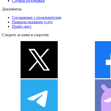
Служба поддержки
Документы
Соглашение с пользователем
Правила оказания услуг
Прайс-лист
Следите за нами в соцсетях