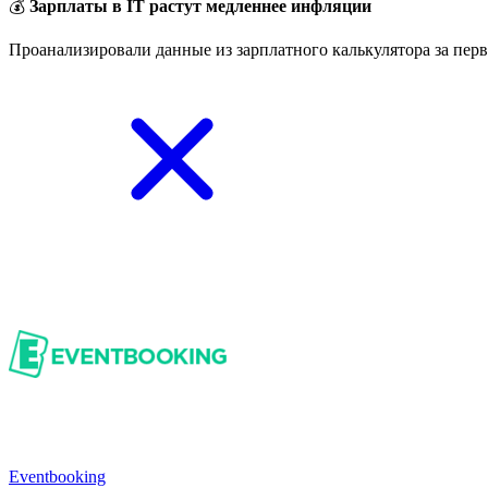
💰
Зарплаты в IT растут медленнее инфляции
Проанализировали данные из зарплатного калькулятора за перв
Eventbooking