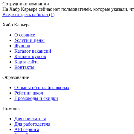
Сотрудники компании
На Хабр Карьере сейчас нет пользователей, которые указали, чт
Все, кто здесь работал (1)
Хабр Карьера
О сервисе
Услуги и цены
Журнал
Каталог вакансий
Каталог курсов
Карта сайта
Контакты
Образование
Отзывы об онлайн-школах
Рейтинг школ
Промокоды и скидки
Помощь
Для соискателя
Для работодателя
API сервиса