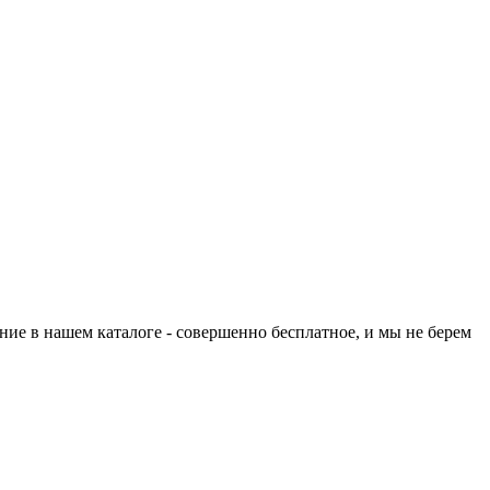
ие в нашем каталоге - совершенно бесплатное, и мы не берем