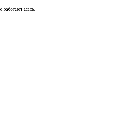
о работают здесь.