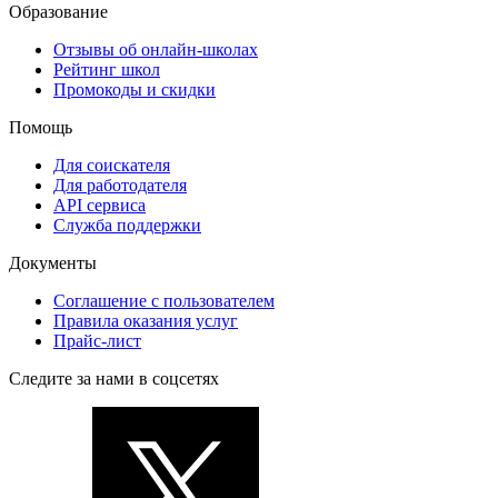
Образование
Отзывы об онлайн-школах
Рейтинг школ
Промокоды и скидки
Помощь
Для соискателя
Для работодателя
API сервиса
Служба поддержки
Документы
Соглашение с пользователем
Правила оказания услуг
Прайс-лист
Следите за нами в соцсетях