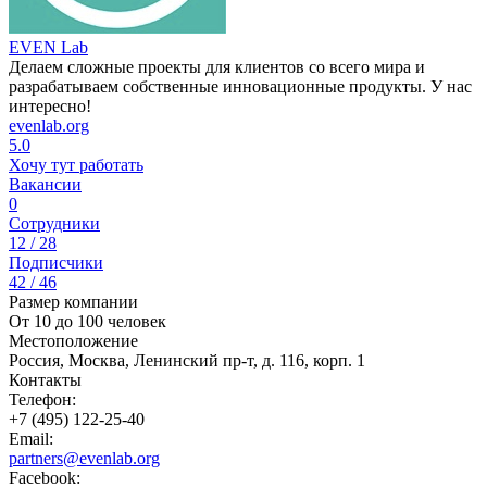
EVEN Lab
Делаем сложные проекты для клиентов со всего мира и
разрабатываем собственные инновационные продукты. У нас
интересно!
evenlab.org
5.0
Хочу тут работать
Вакансии
0
Сотрудники
12 / 28
Подписчики
42 / 46
Размер компании
От 10 до 100 человек
Местоположение
Россия, Москва, Ленинский пр-т, д. 116, корп. 1
Контакты
Телефон:
+7 (495) 122-25-40
Email:
partners@evenlab.org
Facebook: