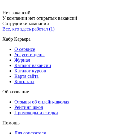
Нет вакансий
У компании нет открытых вакансий
Сотрудники компании
Все, кто здесь работал (1)
Хабр Карьера
О сервисе
Услуги и цены
Журнал
Каталог вакансий
Каталог курсов
Карта сайта
Контакты
Образование
Отзывы об онлайн-школах
Рейтинг школ
Промокоды и скидки
Помощь
Для соискателя