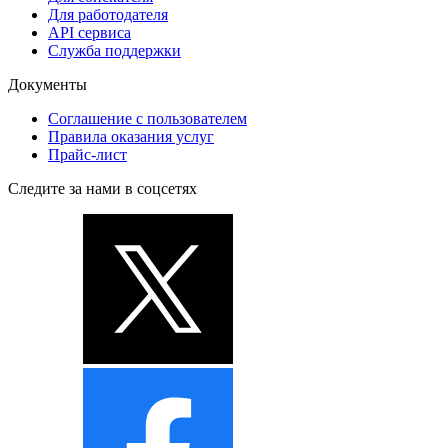
Для работодателя
API сервиса
Служба поддержки
Документы
Соглашение с пользователем
Правила оказания услуг
Прайс-лист
Следите за нами в соцсетях