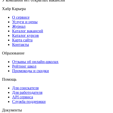
У компании нет открытых вакансий
Хабр Карьера
О сервисе
Услуги и цены
Журнал
Каталог вакансий
Каталог курсов
Карта сайта
Контакты
Образование
Отзывы об онлайн-школах
Рейтинг школ
Промокоды и скидки
Помощь
Для соискателя
Для работодателя
API сервиса
Служба поддержки
Документы