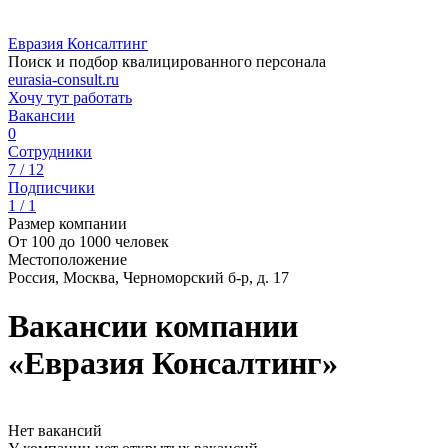
Евразия Консалтинг
Поиск и подбор квалицированного персонала
eurasia-consult.ru
Хочу тут работать
Вакансии
0
Сотрудники
7 / 12
Подписчики
1 / 1
Размер компании
От 100 до 1000 человек
Местоположение
Россия, Москва, Черноморский б-р, д. 17
Вакансии компании
«Евразия Консалтинг»
Нет вакансий