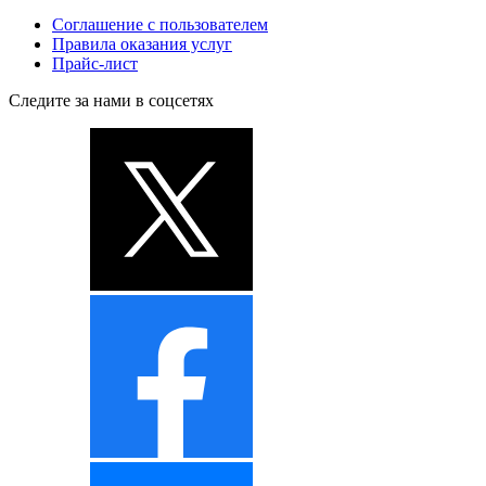
Соглашение с пользователем
Правила оказания услуг
Прайс-лист
Следите за нами в соцсетях