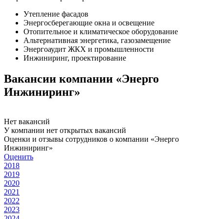
Утепление фасадов
Энергосберегающие окна и освещение
Отопительное и климатическое оборудование
Альтернативная энергетика, газозамещение
Энергоаудит ЖКХ и промышленности
Инжиниринг, проектирование
Вакансии компании «Энерго
Инжиниринг»
Нет вакансий
У компании нет открытых вакансий
Оценки и отзывы сотрудников о компании «Энерго
Инжиниринг»
Оценить
2018
2019
2020
2021
2022
2023
2024