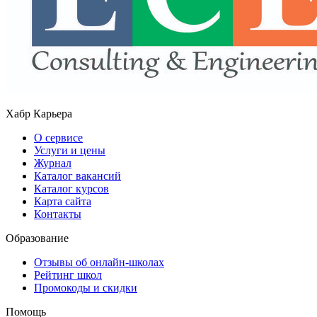
Хабр Карьера
О сервисе
Услуги и цены
Журнал
Каталог вакансий
Каталог курсов
Карта сайта
Контакты
Образование
Отзывы об онлайн-школах
Рейтинг школ
Промокоды и скидки
Помощь