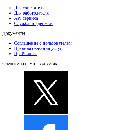
Для соискателя
Для работодателя
API сервиса
Служба поддержки
Документы
Соглашение с пользователем
Правила оказания услуг
Прайс-лист
Следите за нами в соцсетях