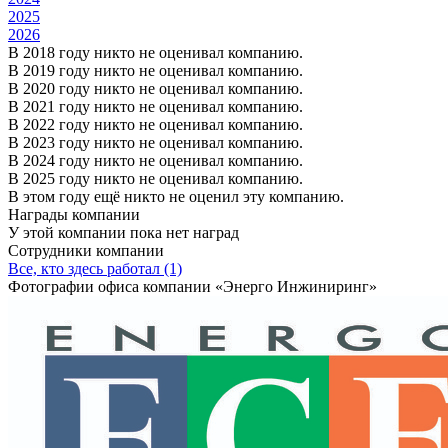
2025
2026
В 2018 году никто не оценивал компанию.
В 2019 году никто не оценивал компанию.
В 2020 году никто не оценивал компанию.
В 2021 году никто не оценивал компанию.
В 2022 году никто не оценивал компанию.
В 2023 году никто не оценивал компанию.
В 2024 году никто не оценивал компанию.
В 2025 году никто не оценивал компанию.
В этом году ещё никто не оценил эту компанию.
Награды компании
У этой компании пока нет наград
Сотрудники компании
Все, кто здесь работал (1)
Фотографии офиса компании «Энерго Инжиниринг»