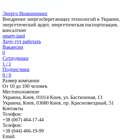
Энерго Инжиниринг
Внедрение энергосберегающих технологий в Украине,
энергетический аудит, энергетическая паспортизация,
консалтинг
smarty.land
Хочу тут работать
Вакансии
0
Сотрудники
1 / 1
Подписчики
0 / 0
Размер компании
От 10 до 100 человек
Местоположение
Украина, Киев, 01014 Киев, ул. Бастионная, 13
Украина, Киев, 03680 Киев, пр. Краснозвездный, 51
Контакты
Телефон:
+38 (067) 464-17-44
Телефон:
+38 (044) 466-19-99
Email: