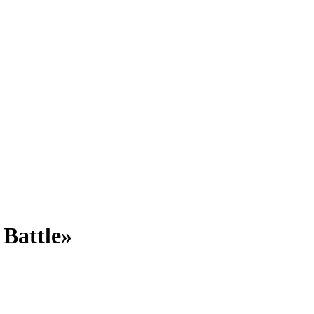
Battle»