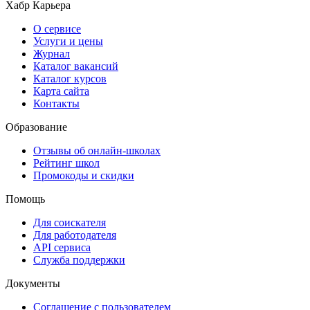
Хабр Карьера
О сервисе
Услуги и цены
Журнал
Каталог вакансий
Каталог курсов
Карта сайта
Контакты
Образование
Отзывы об онлайн-школах
Рейтинг школ
Промокоды и скидки
Помощь
Для соискателя
Для работодателя
API сервиса
Служба поддержки
Документы
Соглашение с пользователем