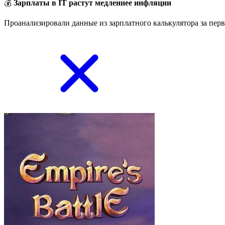
💰
Зарплаты в IT растут медленнее инфляции
Проанализировали данные из зарплатного калькулятора за перв