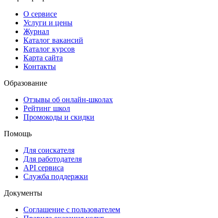
О сервисе
Услуги и цены
Журнал
Каталог вакансий
Каталог курсов
Карта сайта
Контакты
Образование
Отзывы об онлайн-школах
Рейтинг школ
Промокоды и скидки
Помощь
Для соискателя
Для работодателя
API сервиса
Служба поддержки
Документы
Соглашение с пользователем