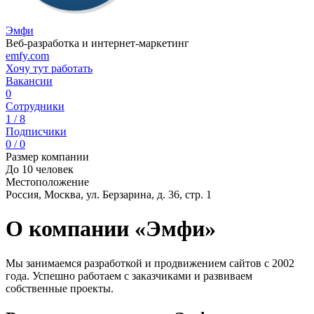
Эмфи
Веб-разработка и интернет-маркетинг
emfy.com
Хочу тут работать
Вакансии
0
Сотрудники
1 / 8
Подписчики
0 / 0
Размер компании
До 10 человек
Местоположение
Россия, Москва, ул. Берзарина, д. 36, стр. 1
О компании «Эмфи»
Мы занимаемся разработкой и продвижением сайтов с 2002
года. Успешно работаем с заказчиками и развиваем
собственные проекты.