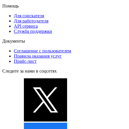
Помощь
Для соискателя
Для работодателя
API сервиса
Служба поддержки
Документы
Соглашение с пользователем
Правила оказания услуг
Прайс-лист
Следите за нами в соцсетях