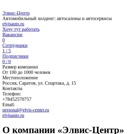
Элвис-Центр
Автомобильный холдинг: автосалоны и автосервисы
elvisauto.ru
Хочу тут работать
Вакансии
0
Сотрудники
1 / 5
Подписчики
0 / 0
Размер компании
От 100 до 1000 человек
Местоположение
Россия, Саратов, ул. Спартака, д. 15
Контакты
Телефон:
+78452570757
Email:
personal@elvis-center.ru
elvisauto.ru
О компании «Элвис-Центр»