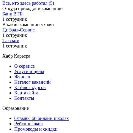
Все, кто здесь работал (5)
Откуда приходят в компанию
Банк ВТБ
1 сотрудник
В какие компании уходят
Цифрал-Сервис
1 сотрудник
Такском
1 сотрудник
Хабр Карьера
О сервисе
Услуги и цены
Журнал
Каталог вакансий
Каталог курсов
Карта сайта
Контакты
Образование
Отзывы об онлайн-школах
Рейтинг школ
Промокоды и скидки