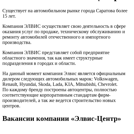
Существует на автомобильном рынке города Саратова более
15 лет.
Компания ЭЛВИС осуществляет свою деятельность в сфере
оказания услуг по продаже, техническому обслуживанию и
ремонту автомобилей отечественного и импортного
производства.
Компания ЭЛВИС представляет собой предприятие
областного значения, так как имеет структурные
подразделения в городах и области.
На данный момент компания Элвис является официальным
дилером следующих автомобильных марок: Volkswagen,
Renault, Hyundai, Skoda, Lada, KIA, Mitsubishi, Chevrolet.
По каждому бренду построены автоцентры, полностью
соответствующие корпоративным стандартам фирм-
производителей, а так же ведется строительство новых
центров.
Вакансии компании «Элвис-Центр»