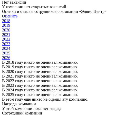
Нет вакансий
У компании нет открытых вакансий
Оценки и отзывы сотрудников о компании «Элвис-Центр»
Оценить
2018
2019
2020
2021
2022
2023
2024
2025
2026
В 2018 году никто не оценивал компанию.
В 2019 году никто не оценивал компанию.
В 2020 году никто не оценивал компанию.
В 2021 году никто не оценивал компанию.
В 2022 году никто не оценивал компанию.
В 2023 году никто не оценивал компанию.
В 2024 году никто не оценивал компанию.
В 2025 году никто не оценивал компанию.
В этом году ещё никто не оценил эту компанию.
Награды компании
У этой компании пока нет наград
Сотрудники компании