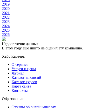
2019
2020
2021
2022
2023
2024
2025
2026
Недостаточно данных
В этом году ещё никто не оценил эту компанию.
Хабр Карьера
О сервисе
Услуги и цены
Журнал
Каталог вакансий
Каталог курсов
Карта сайта
Контакты
Образование
Отзывы об онлайн-школах