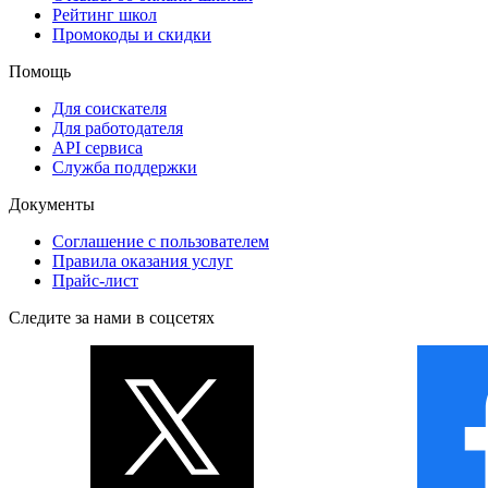
Рейтинг школ
Промокоды и скидки
Помощь
Для соискателя
Для работодателя
API сервиса
Служба поддержки
Документы
Соглашение с пользователем
Правила оказания услуг
Прайс-лист
Следите за нами в соцсетях