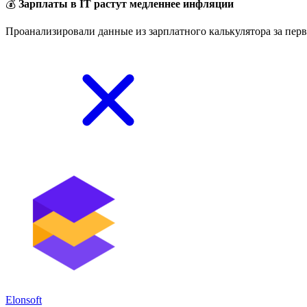
💰
Зарплаты в IT растут медленнее инфляции
Проанализировали данные из зарплатного калькулятора за перв
Elonsoft