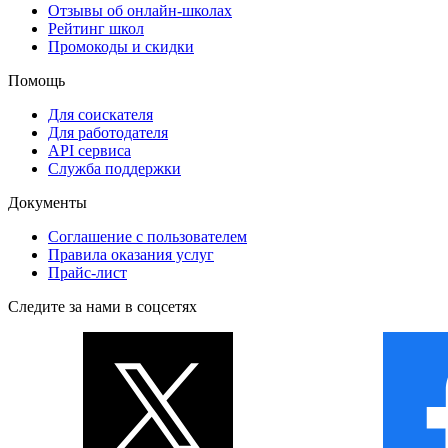
Отзывы об онлайн-школах
Рейтинг школ
Промокоды и скидки
Помощь
Для соискателя
Для работодателя
API сервиса
Служба поддержки
Документы
Соглашение с пользователем
Правила оказания услуг
Прайс-лист
Следите за нами в соцсетях