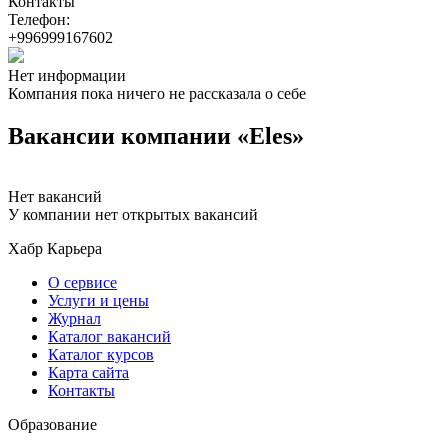
Контакты
Телефон:
+996999167602
Нет информации
Компания пока ничего не рассказала о себе
Вакансии компании «Eles»
Нет вакансий
У компании нет открытых вакансий
Хабр Карьера
О сервисе
Услуги и цены
Журнал
Каталог вакансий
Каталог курсов
Карта сайта
Контакты
Образование